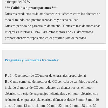
a tiempo del 99 %.
*** Calidad sin preocupaciones ***
Nuestros productos están ampliamente satisfechos entre los clientes de
todo el mundo con precios razonables y buena calidad.
Nuestro período de garantía es de un año.
Y nuestra tasa de morosidad
integral es inferior al 1‰.
Para estos motores de CC defectuosos,
proporcionaremos reposición en el próximo lote de pedidos.
Preguntas y respuestas frecuentes:
P
: 1. ¿Qué motor de CC/motor de engranajes proporciona?
R
: Gama completa de motores de CC con caja de cambios pequeña,
incluido el motor de CC con reductor de dientes rectos, el motor
eléctrico con caja de engranajes helicoidales y el motor eléctrico con
reductor de engranajes planetarios;
diámetros desde 6 mm, 8 mm, 10
mm, 12 mm, 13 mm, 16 mm, 20 mm, 22 mm, 24 mm, 28 mm, 32