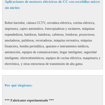
Aplicaciones de motores eléctricos de CC con escobillas micro
sin núcleo
Robot barredor, cámara CCTV, cerradura eléctrica, cortina eléctrica,
impresora, cajero automático, fotocopiadoras y escáneres, máquinas
expendedoras, batidoras, batidoras, cafeteras, freidoras, proyectores,
amoladoras, pulidoras, recortadoras, máquina recreativa, máquina
financiera, bomba peristáltica, aparatos e instrumentos médicos,
automoción, equipos de comunicaciones, hogar inteligente, seguridad
inteligente, electrodomésticos, equipos de cocina eléctrica, maquinaria y
electrónica, y otras estructuras de transmisión de alta gama
Por qué elegirnos:
*** Fabricante experimentado ***