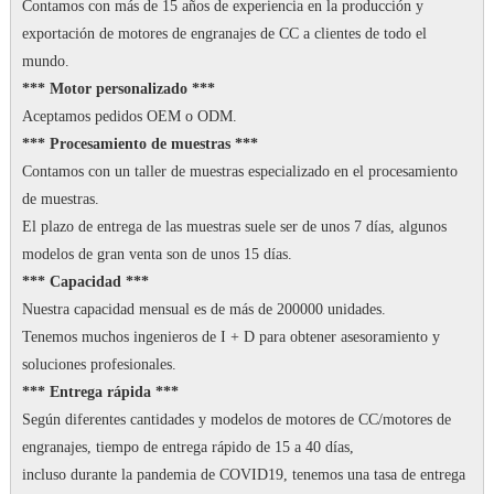
Contamos con más de 15 años de experiencia en la producción y
exportación de motores de engranajes de CC a clientes de todo el
mundo.
*** Motor personalizado ***
Aceptamos pedidos OEM o ODM.
*** Procesamiento de muestras ***
Contamos con un taller de muestras especializado en el procesamiento
de muestras.
El plazo de entrega de las muestras suele ser de unos 7 días, algunos
modelos de gran venta son de unos 15 días.
*** Capacidad ***
Nuestra capacidad mensual es de más de 200000 unidades.
Tenemos muchos ingenieros de I + D para obtener asesoramiento y
soluciones profesionales.
*** Entrega rápida ***
Según diferentes cantidades y modelos de motores de CC/motores de
engranajes, tiempo de entrega rápido de 15 a 40 días,
incluso durante la pandemia de COVID19, tenemos una tasa de entrega