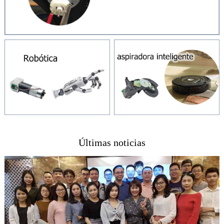
Últimas noticias