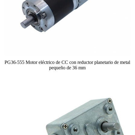
PG36-555 Motor eléctrico de CC con reductor planetario de metal
pequeño de 36 mm