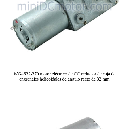
WG4632-370 motor eléctrico de CC reductor de caja de
engranajes helicoidales de ángulo recto de 32 mm