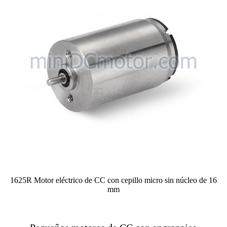
1625R Motor eléctrico de CC con cepillo micro sin núcleo de 16
mm