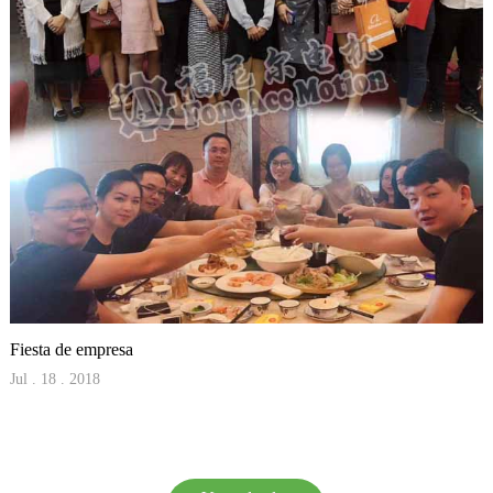
Fiesta de empresa
Jul . 18 . 2018