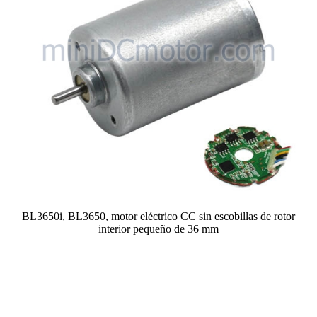
BL3650i, BL3650, motor eléctrico CC sin escobillas de rotor
interior pequeño de 36 mm