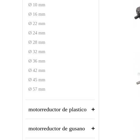
Ø 10 mm
Ø 16 mm
Ø 22 mm
Ø 24 mm
Ø 28 mm
Ø 32 mm
Ø 36 mm
Ø 42 mm
Ø 45 mm
Ø 57 mm
motorreductor de plastico
motorreductor de gusano