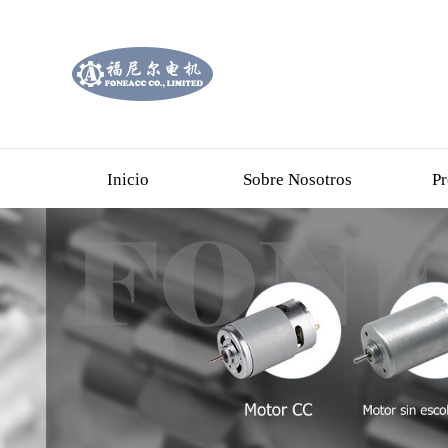
Inicio
Sobre Nosotros
Pr