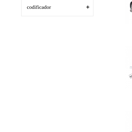
codificador