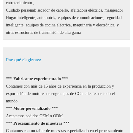
entretenimiento ,
Cuidado personal: secador de cabello, afeitadora eléctrica, masajeador
Hogar inteligente, automotriz, equipos de comunicaciones, seguridad
inteligente, equipos de cocina eléctrica, maquinaria y electrónica, y
otras estructuras de transmisión de alta gama
Por qué elegirnos:
*** Fabricante experimentado ***
Contamos con más de 15 años de experiencia en la producción y
exportación de motores de engranajes de CC a clientes de todo el
mundo.
*** Motor personalizado ***
Aceptamos pedidos OEM o ODM.
*** Procesamiento de muestras ***
Contamos con un taller de muestras especializado en el procesamiento