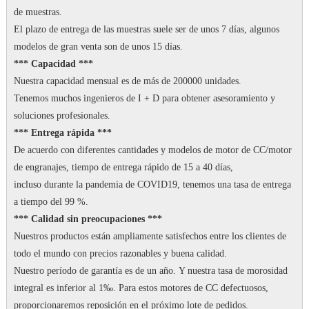
de muestras.
El plazo de entrega de las muestras suele ser de unos 7 días, algunos
modelos de gran venta son de unos 15 días.
*** Capacidad ***
Nuestra capacidad mensual es de más de 200000 unidades.
Tenemos muchos ingenieros de I + D para obtener asesoramiento y
soluciones profesionales.
*** Entrega rápida ***
De acuerdo con diferentes cantidades y modelos de motor de CC/motor
de engranajes, tiempo de entrega rápido de 15 a 40 días,
incluso durante la pandemia de COVID19, tenemos una tasa de entrega
a tiempo del 99 %.
*** Calidad sin preocupaciones ***
Nuestros productos están ampliamente satisfechos entre los clientes de
todo el mundo con precios razonables y buena calidad.
Nuestro período de garantía es de un año.
Y nuestra tasa de morosidad
integral es inferior al 1‰.
Para estos motores de CC defectuosos,
proporcionaremos reposición en el próximo lote de pedidos.