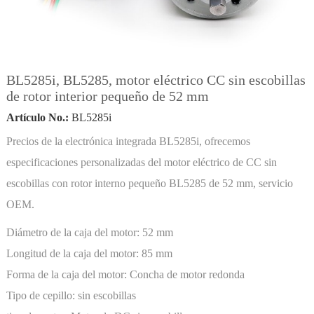
BL5285i, BL5285, motor eléctrico CC sin escobillas
de rotor interior pequeño de 52 mm
Artículo No.:
BL5285i
Precios de la electrónica integrada BL5285i, ofrecemos
especificaciones personalizadas del motor eléctrico de CC sin
escobillas con rotor interno pequeño BL5285 de 52 mm, servicio
OEM.
Diámetro de la caja del motor:
52 mm
Longitud de la caja del motor:
85 mm
Forma de la caja del motor:
Concha de motor redonda
Tipo de cepillo:
sin escobillas