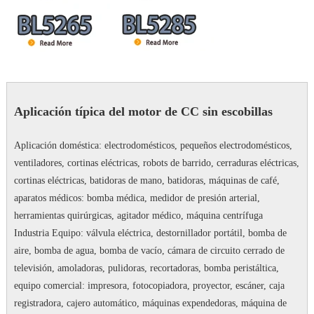
Aplicación típica del motor de CC sin escobillas
Aplicación doméstica: electrodomésticos, pequeños electrodomésticos,
ventiladores, cortinas eléctricas, robots de barrido, cerraduras eléctricas,
cortinas eléctricas, batidoras de mano, batidoras, máquinas de café,
aparatos médicos: bomba médica, medidor de presión arterial,
herramientas quirúrgicas, agitador médico, máquina centrífuga
Industria Equipo: válvula eléctrica, destornillador portátil, bomba de
aire, bomba de agua, bomba de vacío, cámara de circuito cerrado de
televisión, amoladoras, pulidoras, recortadoras, bomba peristáltica,
equipo comercial: impresora, fotocopiadora, proyector, escáner, caja
registradora, cajero automático, máquinas expendedoras, máquina de