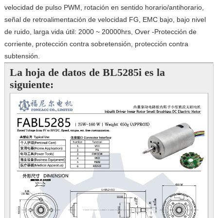
velocidad de pulso PWM, rotación en sentido horario/antihorario,
señal de retroalimentación de velocidad FG, EMC bajo, bajo nivel
de ruido, larga vida útil: 2000 ~ 20000hrs, Over -Protección de
corriente, protección contra sobretensión, protección contra
subtensión.
La hoja de datos de BL5285i es la
siguiente: