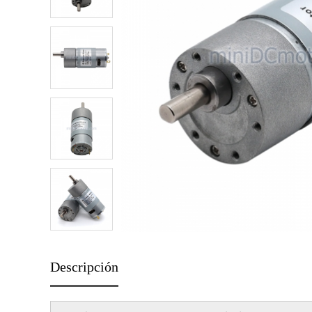
Descripción