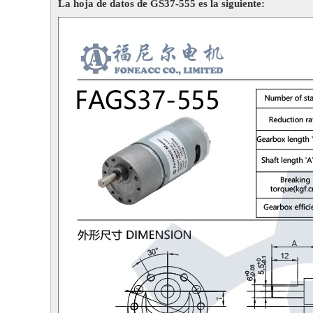
La hoja de datos de GS37-555 es la siguiente: